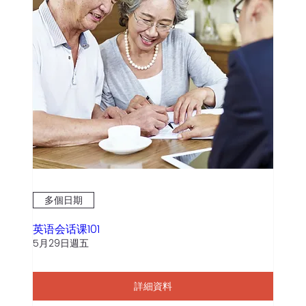
多個日期
英语会话课101
5月29日週五
詳細資料