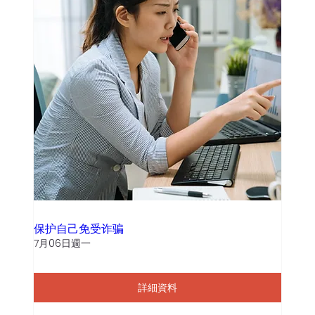
保护自己免受诈骗
7月06日週一
詳細資料