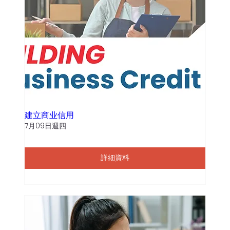
建立商业信用
7月09日週四
詳細資料