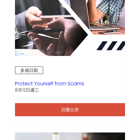
多個日期
Protect Yourself from Scams
8月12日週三
回覆出席