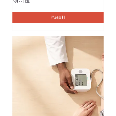
6月22日週一
詳細資料