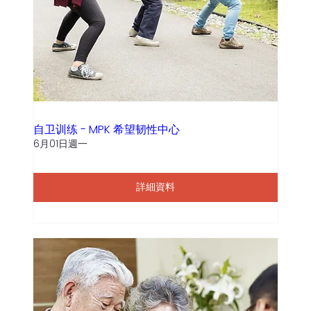
自卫训练 - MPK 希望韧性中心
6月01日週一
詳細資料