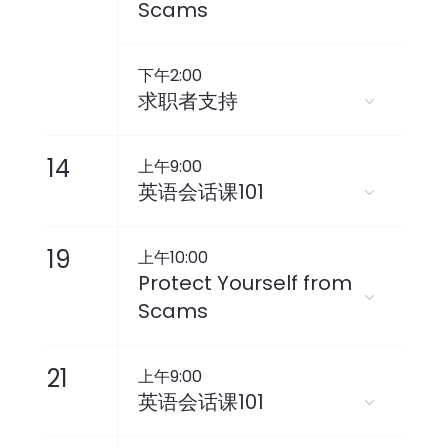
Scams
下午2:00
求职者支持
14
上午9:00
英语会话课101
19
上午10:00
Protect Yourself from
Scams
21
上午9:00
英语会话课101