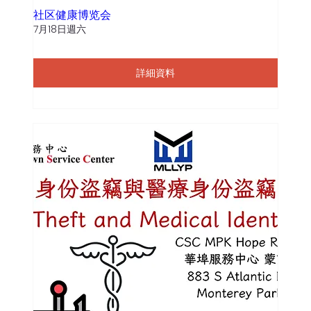
社区健康博览会
7月18日週六
詳細資料