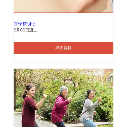
医学研讨会
6月09日週二
詳細資料