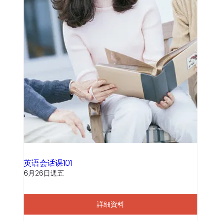
英语会话课101
6月26日週五
詳細資料