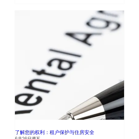
了解您的权利：租户保护与住房安全
6月26日週五