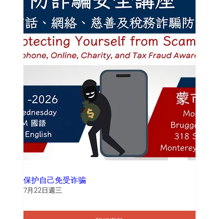
保护自己免受诈骗
7月22日週三