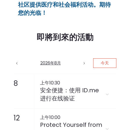
社区提供医疗和社会福利活动。期待
您的光临！
即將到來的活動
2026年8月
今天
8
上午10:30
安全便捷：使用 ID.me
进行在线验证
12
上午10:00
Protect Yourself from