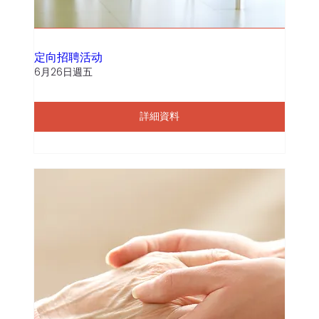
定向招聘活动
6月26日週五
詳細資料