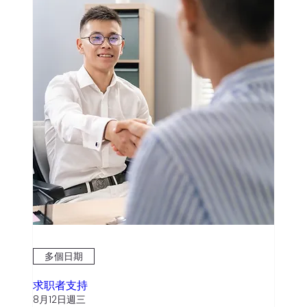
多個日期
求职者支持
8月12日週三