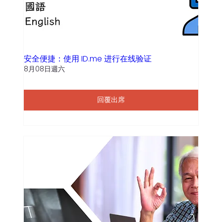
安全便捷：使用 ID.me 进行在线验证
8月08日週六
回覆出席