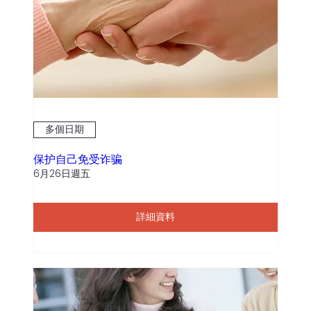
多個日期
保护自己免受诈骗
6月26日週五
詳細資料