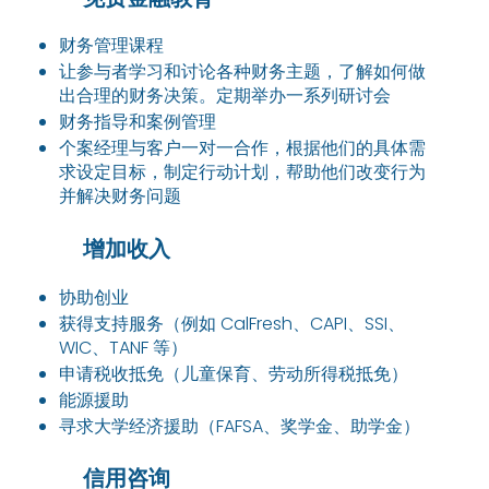
财务管理课程
让参与者学习和讨论各种财务主题，了解如何做
出合理的财务决策。定期举办一系列研讨会
财务指导和案例管理
个案经理与客户一对一合作，根据他们的具体需
求设定目标，制定行动计划，帮助他们改变行为
并解决财务问题
增加收入
协助创业
获得支持服务（例如 CalFresh、CAPI、SSI、
WIC、TANF 等）
申请税收抵免（儿童保育、劳动所得税抵免）
能源援助
寻求大学经济援助（FAFSA、奖学金、助学金）
信用咨询