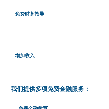
免费财务指导
增加收入
我们提供多项免费金融服务：
免费金融教育