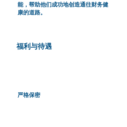
能，帮助他们成功地创造通往财务健
康的道路。
福利与待遇
严格保密