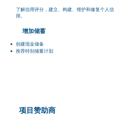
了解信用评分，建立、构建、维护和修复个人信
用。
增加储蓄
创建现金储备
推荐特别储蓄计划
项目赞助商