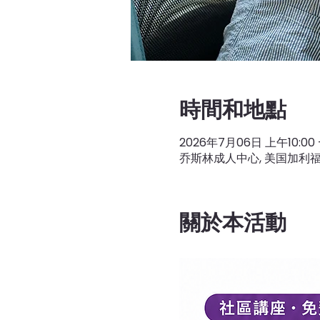
時間和地點
2026年7月06日 上午10:00 –
乔斯林成人中心, 美国加利福
關於本活動