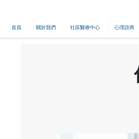
首頁
關於我們
社區醫療中心
心理諮商