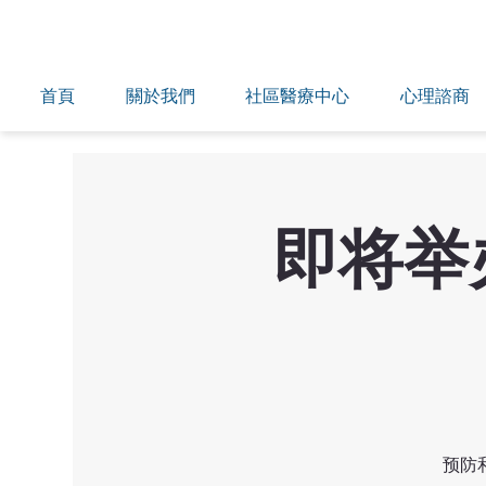
首頁
關於我們
社區醫療中心
心理諮商
即将举
预防