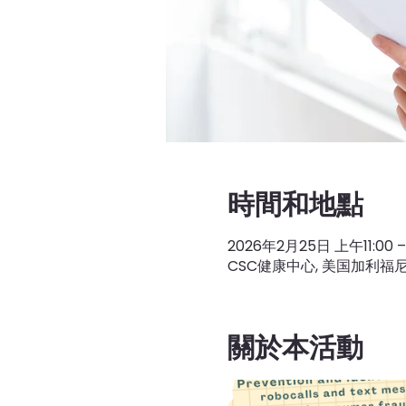
時間和地點
2026年2月25日 上午11:00 –
CSC健康中心, 美国加利福
關於本活動