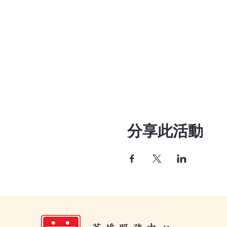
分享此活動