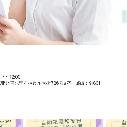
 下午12:00
尼亚州阿尔罕布拉市东大街726号B座，邮编：91801