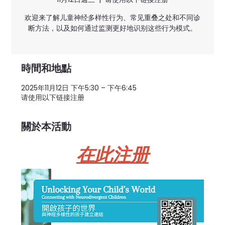
欢迎来了解儿童神经多样性行为、常见重叠之处和不同诊
断方法，以及如何通过监测更好地识别这些行为模式。
時間和地點
2025年11月12日 下午5:30 – 下午6:45
请使用以下链接注册
關於本活動
在此注册