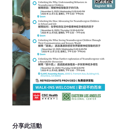
分享此活動