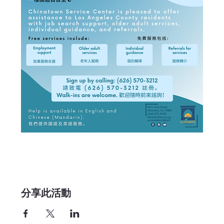
分享此活動