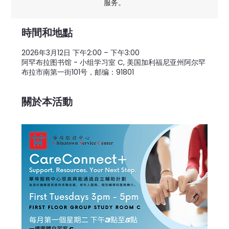
服务。
時間和地點
2026年3月12日 下午2:00 – 下午3:00
阿罕布拉图书馆 - 小组学习室 C, 美国加利福尼亚州阿尔罕
布拉市南第一街101号，邮编：91801
關於本活動