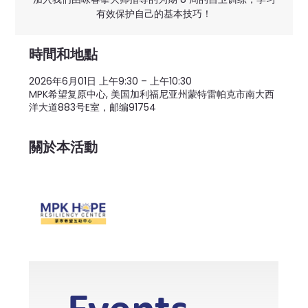
有效保护自己的基本技巧！
時間和地點
2026年6月01日 上午9:30 – 上午10:30
MPK希望复原中心, 美国加利福尼亚州蒙特雷帕克市南大西
洋大道883号E室，邮编91754
關於本活動