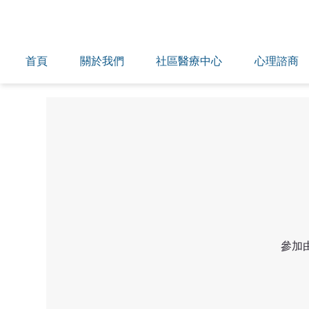
首頁
關於我們
社區醫療中心
心理諮商
參加