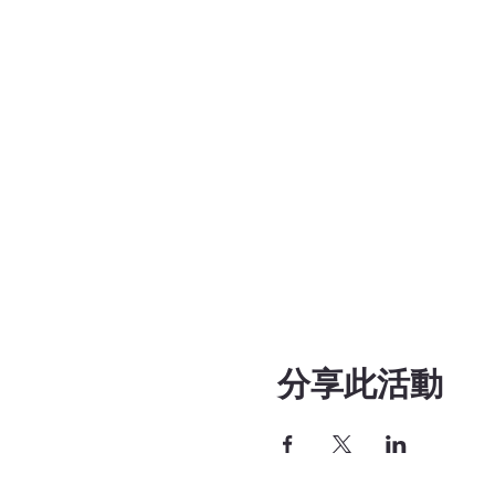
分享此活動