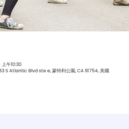
 上午10:30
tlantic Blvd ste e, 蒙特利公園, CA 91754, 美國