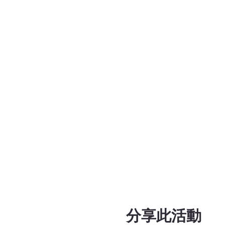
分享此活動