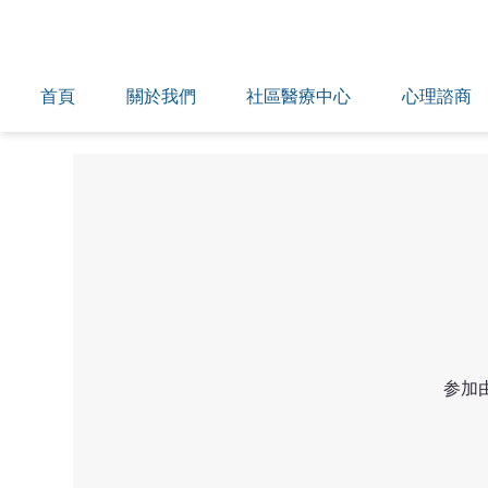
首頁
關於我們
社區醫療中心
心理諮商
参加