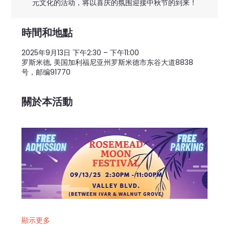
元文化的活动，将以喜庆的氛围迎接中秋节的到来！
時間和地點
2025年9月13日 下午2:30 – 下午11:00
罗斯米德, 美国加利福尼亚州罗斯米德市东谷大道8838
号，邮编91770
關於本活動
顯示更多