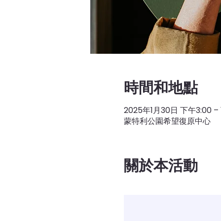
時間和地點
2025年1月30日 下午3:00 –
蒙特利公園希望復原中心
關於本活動