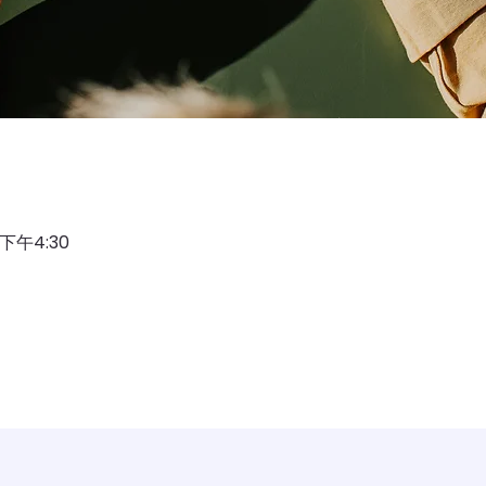
 下午4:30