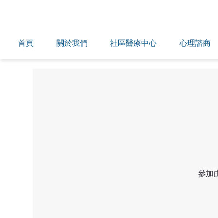
首頁
關於我們
社區醫療中心
心理諮商
參加