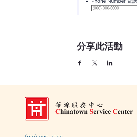
分享此活動