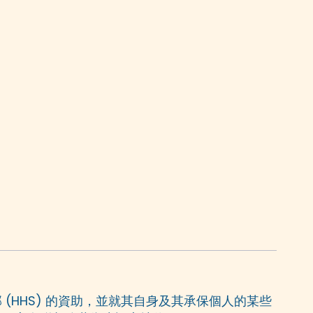
(HHS) 的資助，並就其自身及其承保個人的某些