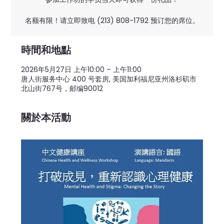
名额有限！请立即致电 (213) 808-1792 预订您的席位。
時間和地點
2026年5月27日 上午10:00 – 上午11:00
唐人街服务中心 400 号套房, 美国加利福尼亚州洛杉矶市
北山街767号，邮编90012
關於本活動