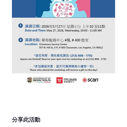
分享此活動