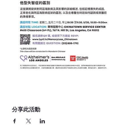
分享此活動