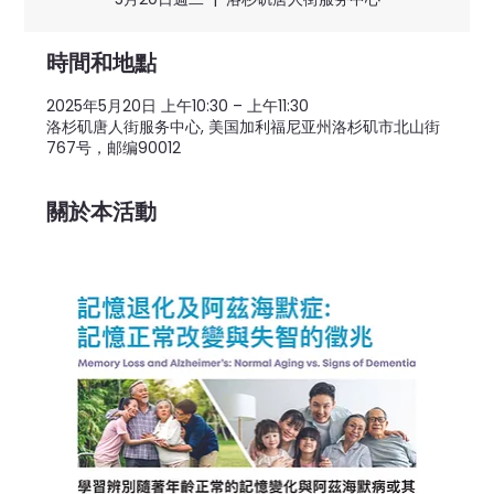
時間和地點
2025年5月20日 上午10:30 – 上午11:30
洛杉矶唐人街服务中心, 美国加利福尼亚州洛杉矶市北山街
767号，邮编90012
關於本活動