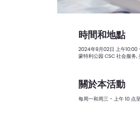
時間和地點
2024年9月02日 上午10:00 
蒙特利公园 CSC 社会服务,
關於本活動
每周一和周三 - 上午 10 点至