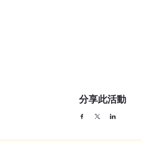
分享此活動