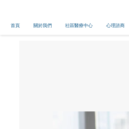
首頁
關於我們
社區醫療中心
心理諮商