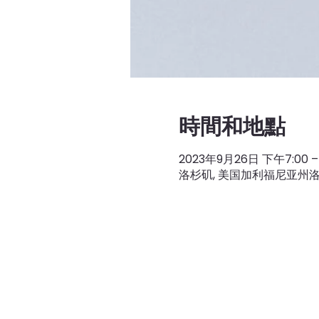
時間和地點
2023年9月26日 下午7:00 – 
洛杉矶, 美国加利福尼亚州洛杉