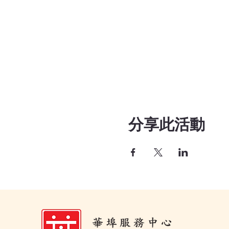
分享此活動