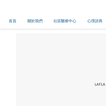
首頁
關於我們
社區醫療中心
心理諮商
LAF