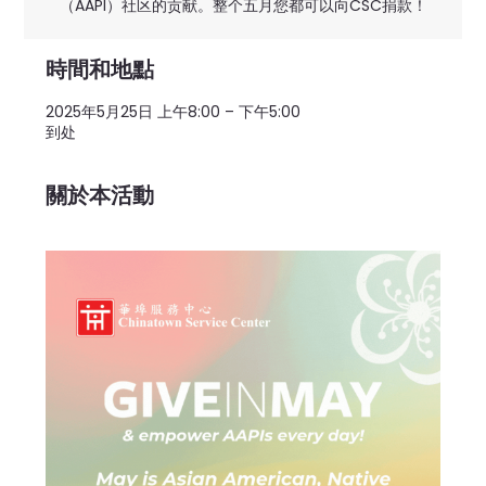
（AAPI）社区的贡献。整个五月您都可以向CSC捐款！
時間和地點
2025年5月25日 上午8:00 – 下午5:00
到处
關於本活動