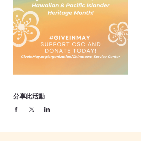
分享此活動