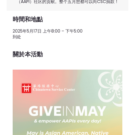
（AAPI）社区的贡献。整个五月您都可以向CSC捐款！
時間和地點
2025年5月17日 上午8:00 – 下午5:00
到处
關於本活動