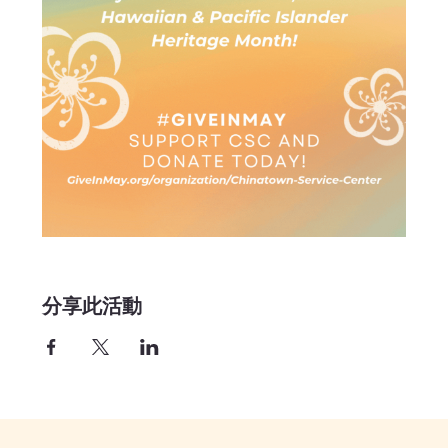
分享此活動