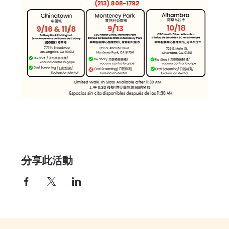
分享此活動