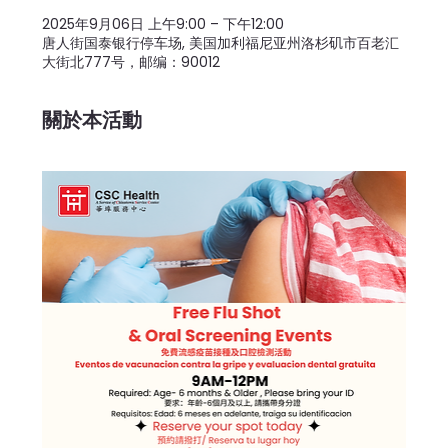
2025年9月06日 上午9:00 – 下午12:00
唐人街国泰银行停车场, 美国加利福尼亚州洛杉矶市百老汇
大街北777号，邮编：90012
關於本活動