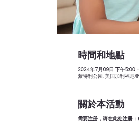
時間和地點
2024年7月09日 下午5:00 –
蒙特利公园, 美国加利福尼亚州蒙特
關於本活動
需要注册，请在此处注册：R