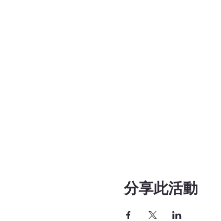
分享此活動