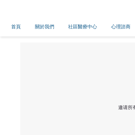
首頁
關於我們
社區醫療中心
心理諮商
邀请所