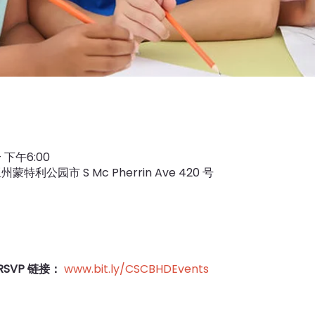
 下午6:00
利公园市 S Mc Pherrin Ave 420 号
SVP 链接：
www.bit.ly/CSCBHDEvents