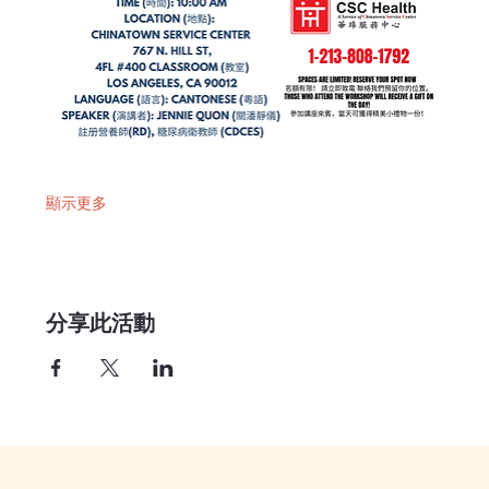
顯示更多
分享此活動