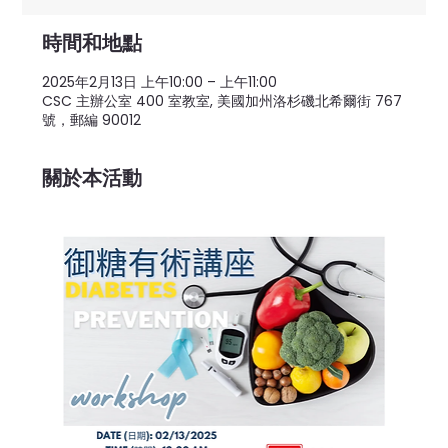
時間和地點
2025年2月13日 上午10:00 – 上午11:00
CSC 主辦公室 400 室教室, 美國加州洛杉磯北希爾街 767
號，郵編 90012
關於本活動