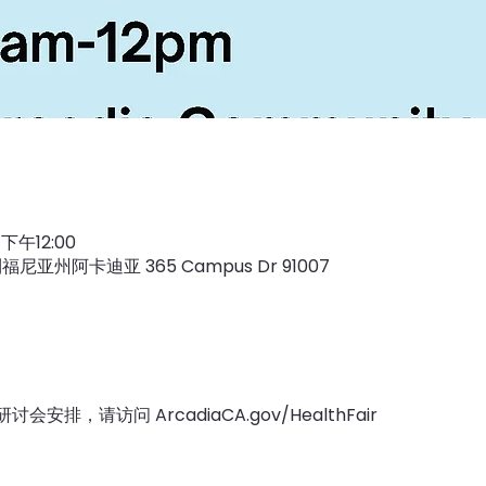
 下午12:00
亚州阿卡迪亚 365 Campus Dr 91007
排，请访问 ArcadiaCA.gov/HealthFair