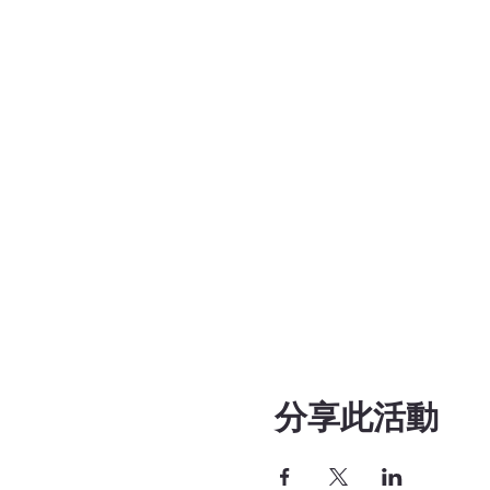
分享此活動