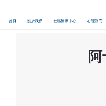
首頁
關於我們
社區醫療中心
心理諮商
阿