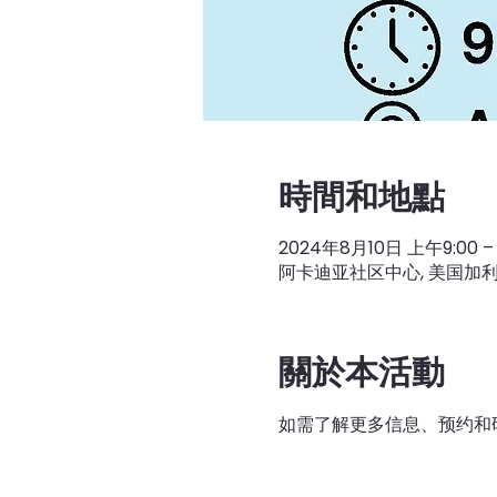
時間和地點
2024年8月10日 上午9:00 –
阿卡迪亚社区中心, 美国加利福尼
關於本活動
如需了解更多信息、预约和研讨会安