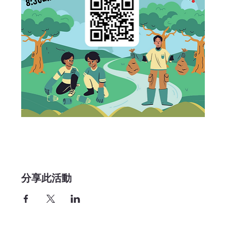
分享此活動