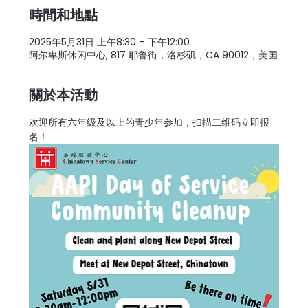
時間和地點
2025年5月31日 上午8:30 – 下午12:00
阿尔卑斯休闲中心, 817 耶鲁街，洛杉矶，CA 90012，美国
關於本活動
欢迎所有六年级及以上的青少年参加，扫描二维码立即报
名！