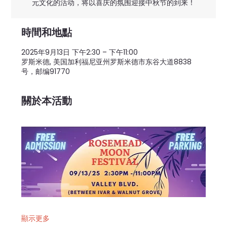
元文化的活动，将以喜庆的氛围迎接中秋节的到来！
時間和地點
2025年9月13日 下午2:30 – 下午11:00
罗斯米德, 美国加利福尼亚州罗斯米德市东谷大道8838
号，邮编91770
關於本活動
顯示更多