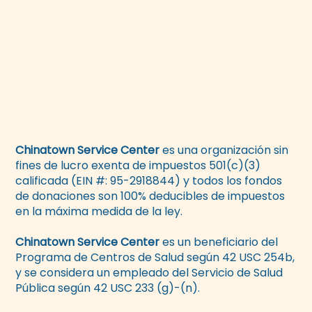
Chinatown Service Center
es una organización sin
fines de lucro exenta de impuestos 501(c)(3)
calificada (EIN #: 95-2918844) y todos los fondos
de donaciones son 100% deducibles de impuestos
en la máxima medida de la ley.
Chinatown Service Center
es un beneficiario del
Programa de Centros de Salud según 42 USC 254b,
y se considera un empleado del Servicio de Salud
Pública según 42 USC 233 (g)-(n).