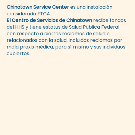
Chinatown Service Center
es una instalación
considerada FTCA.
El Centro de Servicios de Chinatown
recibe fondos
del HHS y tiene estatus de Salud Pública Federal
con respecto a ciertos reclamos de salud o
relacionados con la salud, incluidos reclamos por
mala praxis médica, para sí mismo y sus individuos
cubiertos.