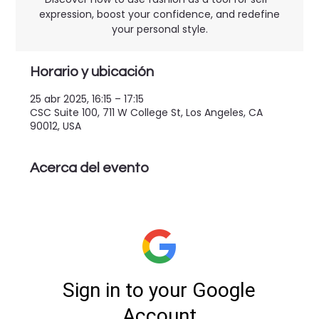
expression, boost your confidence, and redefine
your personal style.
Horario y ubicación
25 abr 2025, 16:15 – 17:15
CSC Suite 100, 711 W College St, Los Angeles, CA
90012, USA
Acerca del evento